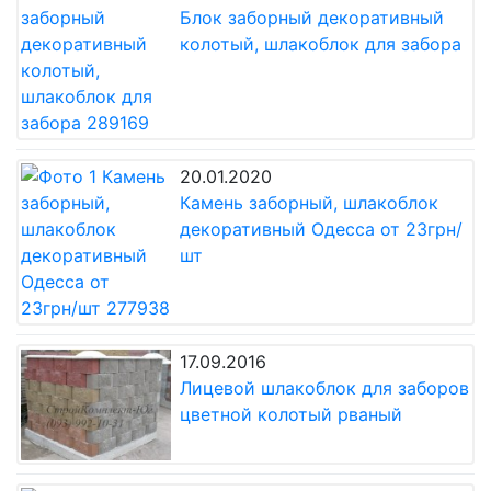
Блок заборный декоративный
колотый, шлакоблок для забора
20.01.2020
Камень заборный, шлакоблок
декоративный Одесса от 23грн/
шт
17.09.2016
Лицевой шлакоблок для заборов
цветной колотый рваный