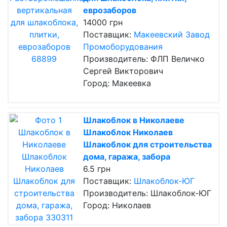
еврозаборов
14000 грн
Поставщик:
Макеевский Завод
Промоборудования
Производитель: ФЛП Величко
Сергей Викторович
Город: Макеевка
Шлакоблок в Николаеве
Шлакоблок Николаев
Шлакоблок для строительства
дома, гаража, забора
6.5 грн
Поставщик:
Шлакоблок-ЮГ
Производитель: Шлакоблок-ЮГ
Город: Николаев