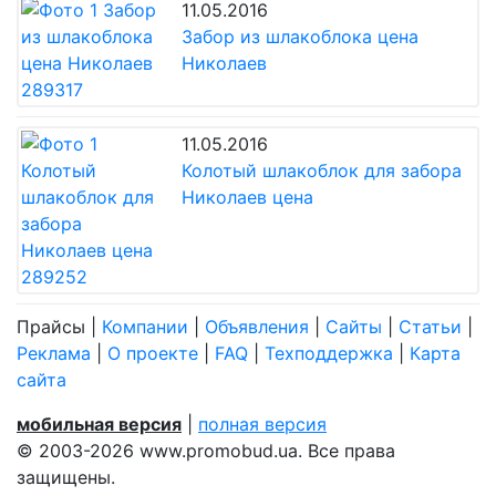
11.05.2016
Забор из шлакоблока цена
Николаев
11.05.2016
Колотый шлакоблок для забора
Николаев цена
Прайсы
|
Компании
|
Объявления
|
Сайты
|
Статьи
|
Реклама
|
О проекте
|
FAQ
|
Техподдержка
|
Карта
сайта
мобильная версия
|
полная версия
© 2003-2026 www.promobud.ua. Все права
защищены.