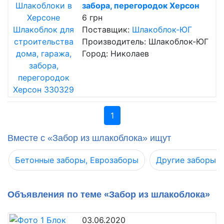
забора, перегородок Херсон
6 грн
Поставщик:
Шлакоблок-ЮГ
Производитель: Шлакоблок-ЮГ
Город: Николаев
1
Вместе с «Забор из шлакоблока» ищут
Бетонные заборы, Еврозаборы
Другие заборы, 
Объявления по теме «Забор из шлакоблока»
03.06.2020