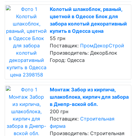
Колотый шлакоблок, рваный,
цветной в Одессе Блок для
забора колотый декоративный
купить в Одесса цена
55 грн
Поставщик:
ПромДекорСтрой
Производитель: ДекорБлок
Город: Одесса
Монтаж Забор из кирпича,
шлакоблока, кирпич для забора
в Днепр-вской обл.
200 грн
Поставщик:
Строительная
фирма
Производитель: Строительная