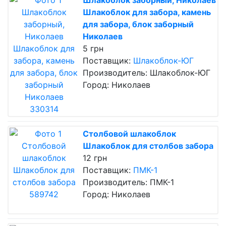
Шлакоблок заборный, Николаев
Шлакоблок для забора, камень
для забора, блок заборный
Николаев
5 грн
Поставщик:
Шлакоблок-ЮГ
Производитель: Шлакоблок-ЮГ
Город: Николаев
Столбовой шлакоблок
Шлакоблок для столбов забора
12 грн
Поставщик:
ПМК-1
Производитель: ПМК-1
Город: Николаев