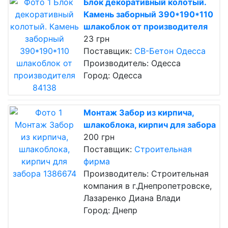
Блок декоративный колотый.
Камень заборный 390*190*110
шлакоблок от производителя
23 грн
Поставщик:
СВ-Бетон Одесса
Производитель: Одесса
Город: Одесса
Монтаж Забор из кирпича,
шлакоблока, кирпич для забора
200 грн
Поставщик:
Строительная
фирма
Производитель: Строительная
компания в г.Днепропетровске,
Лазаренко Диана Влади
Город: Днепр