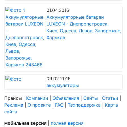
01.04.2016
Аккумуляторные батареи
LUXEON - Днепропетровск,
Киев, Одесса, Львов, Запорожье,
Харьков
09.02.2016
аккумуляторы
Прайсы
|
Компании
|
Объявления
|
Сайты
|
Статьи
|
Реклама
|
О проекте
|
FAQ
|
Техподдержка
|
Карта
сайта
мобильная версия
|
полная версия