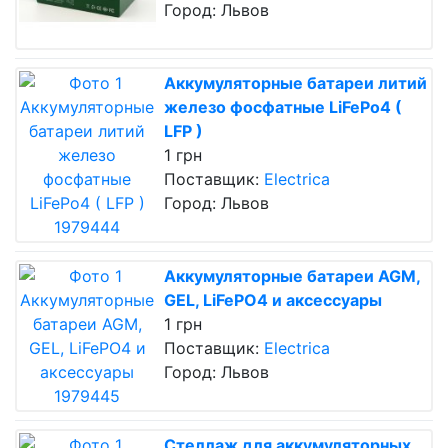
Город: Львов
Аккумуляторные батареи литий
железо фосфатные LiFePo4 (
LFP )
1 грн
Поставщик:
Electrica
Город: Львов
Аккумуляторные батареи AGM,
GEL, LiFePO4 и аксессуары
1 грн
Поставщик:
Electrica
Город: Львов
Стеллаж для аккумуляторных