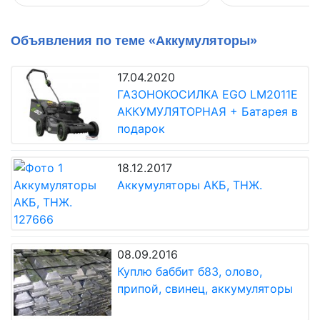
Объявления по теме «Аккумуляторы»
17.04.2020
ГАЗОНОКОСИЛКА EGO LM2011E
АККУМУЛЯТОРНАЯ + Батарея в
подарок
18.12.2017
Аккумуляторы АКБ, ТНЖ.
08.09.2016
Куплю баббит б83, олово,
припой, свинец, аккумуляторы