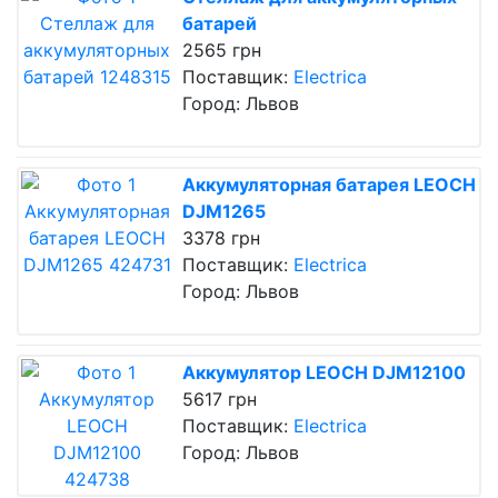
батарей
2565 грн
Поставщик:
Electrica
Город: Львов
Аккумуляторная батарея LEOCH
DJM1265
3378 грн
Поставщик:
Electrica
Город: Львов
Аккумулятор LEOCH DJM12100
5617 грн
Поставщик:
Electrica
Город: Львов