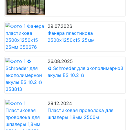
29.07.2026
Фанера пластикова
2500х1250х15-25мм
26.08.2025
♻ Schroeder для экополимерной
акулы ES ​​10.2 ♻
29.12.2024
Пластиковая проволока для
шпалеры 1,8мм 2500м