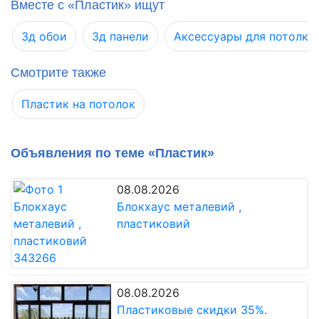
Вместе с «Пластик» ищут
3д обои
3д панели
Аксессуары для потолко
Смотрите также
Пластик на потолок
Объявления по теме «Пластик»
08.08.2026
Блокхаус металевий ,
пластиковий
08.08.2026
Пластиковые скидки 35%.