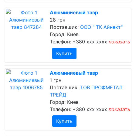
Алюминиевый тавр
28 грн
Поставщик:
ООО " ТК Айнект"
Город: Киев
Телефон:
+380 xxx xxxx
показать
Купить
Алюминиевый тавр
1 грн
Поставщик:
ТОВ ПРОФМЕТАЛ
ТРЕЙД
Город: Киев
Телефон:
+380 xxx xxxx
показать
Купить