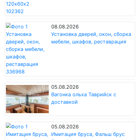
08.08.2026
Установка дверей, окон, сборка
мебели, шкафов, реставрация
05.08.2026
Вагонка ольха Таврийск с
доставкой
05.08.2026
Имитация бруса, Фальш брус