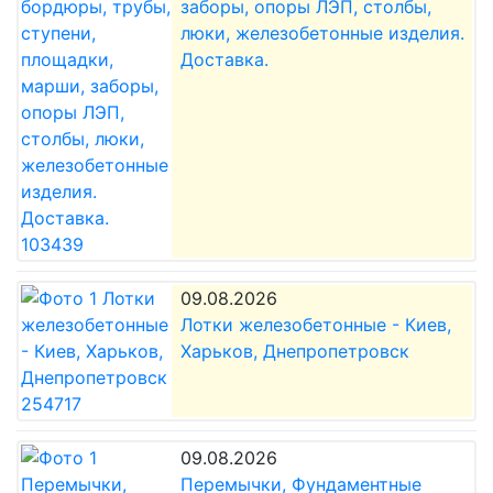
заборы, опоры ЛЭП, столбы,
люки, железобетонные изделия.
Доставка.
09.08.2026
Лотки железобетонные - Киев,
Харьков, Днепропетровск
09.08.2026
Перемычки, Фундаментные