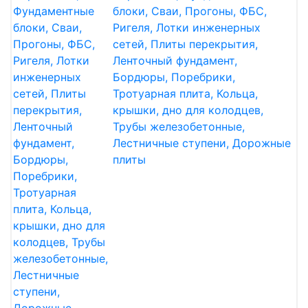
блоки, Сваи, Прогоны, ФБС,
Ригеля, Лотки инженерных
сетей, Плиты перекрытия,
Ленточный фундамент,
Бордюры, Поребрики,
Тротуарная плита, Кольца,
крышки, дно для колодцев,
Трубы железобетонные,
Лестничные ступени, Дорожные
плиты