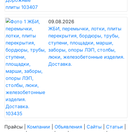
09.08.2026
ЖБИ, перемычки, лотки, плиты
перекрытия, бордюры, трубы,
ступени, площадки, марши,
заборы, опоры ЛЭП, столбы,
люки, железобетонные изделия.
Доставка.
Прайсы
|
Компании
|
Объявления
|
Сайты
|
Статьи
|