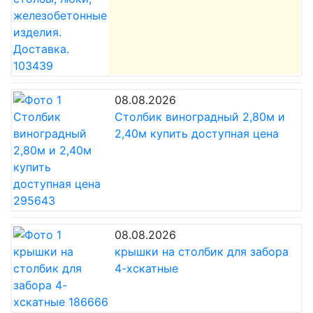
08.08.2026
Столбик виноградный 2,80м и
2,40м купить доступная цена
08.08.2026
крышки на столбик для забора
4-хскатные