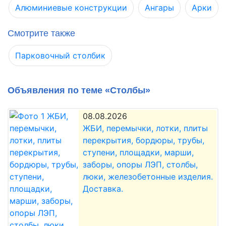
Алюминиевые конструкции
Ангары
Арки
Смотрите также
Парковочный столбик
Объявления по теме «Столбы»
08.08.2026
ЖБИ, перемычки, лотки, плиты
перекрытия, бордюры, трубы,
ступени, площадки, марши,
заборы, опоры ЛЭП, столбы,
люки, железобетонные изделия.
Доставка.