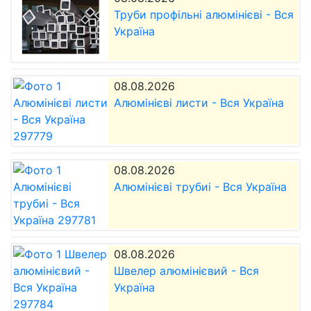
Труби профільні алюмінієві - Вся
Україна
08.08.2026
Алюмінієві листи - Вся Україна
08.08.2026
Алюмінієві трубиі - Вся Україна
08.08.2026
Швелер алюмінієвий - Вся
Україна