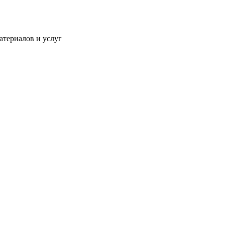
атериалов и услуг