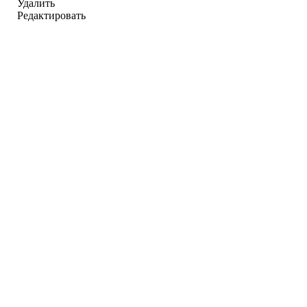
Удалить
Редактировать