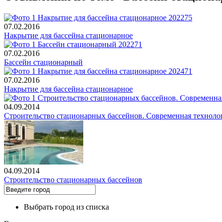
07.02.2016
Накрытие для бассейна стационарное
07.02.2016
Бассейн стационарный
07.02.2016
Накрытие для бассейна стационарное
04.09.2014
Строительство стационарных бассейнов. Современная техноло
04.09.2014
Строительство стационарных бассейнов
Выбрать город из списка