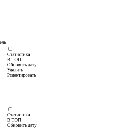
ель
Статистика
В ТОП
Обновить дату
Удалить
Редактировать
Статистика
В ТОП
Обновить дату