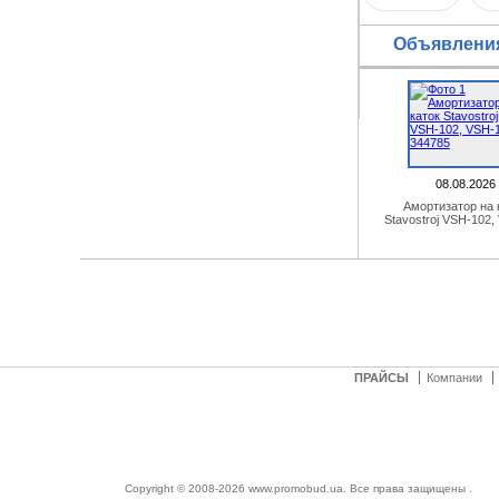
Объявления
08.08.2026
Амортизатор на 
Stavostroj VSH-102,
ПРАЙСЫ
Компании
Copyright © 2008-2026 www.promobud.ua. Все права защищены .